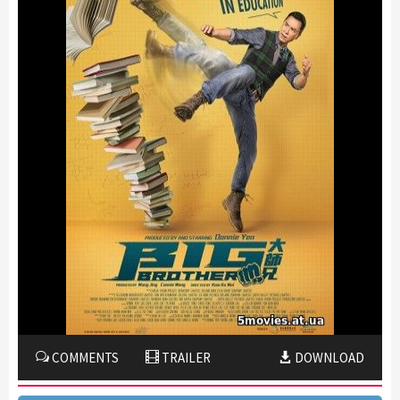
COMMENTS
TRAILER
DOWNLOAD