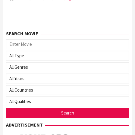
SEARCH MOVIE
ADVERTISEMENT