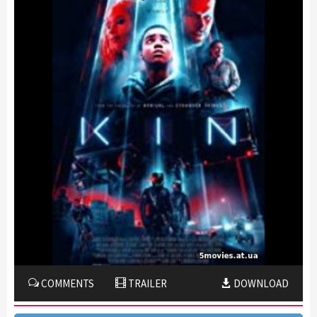
COMMENTS
TRAILER
DOWNLOAD