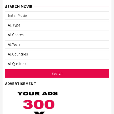
SEARCH MOVIE
ADVERTISEMENT