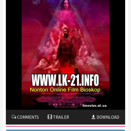
COMMENTS
TRAILER
DOWNLOAD