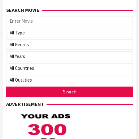
SEARCH MOVIE
ADVERTISEMENT