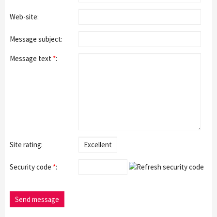
Web-site:
Message subject:
Message text
*
:
Site rating:
Security code
*
: