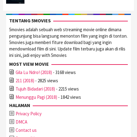
TENTANG 5MOVIES
5movies adalah sebuah web streaming movie online dimana
pengunjung bisa langsung menonton film yang ingin di tonton.
5movies juga memberi fiture download bagi yang ingin
mendownload film di sini. Update film terbaru juga akan di rilis
ini sini, jadi enjoy with 5movies
MOST VIEW MOVIE
Gila Lu Ndro! (2018)
- 3168 views
211 (2018)
- 2825 views
Tujuh Bidadari (2018)
- 2215 views
Menunggu Pagi (2018)
- 1842 views
HALAMAN
Privacy Policy
DMCA
Contact us