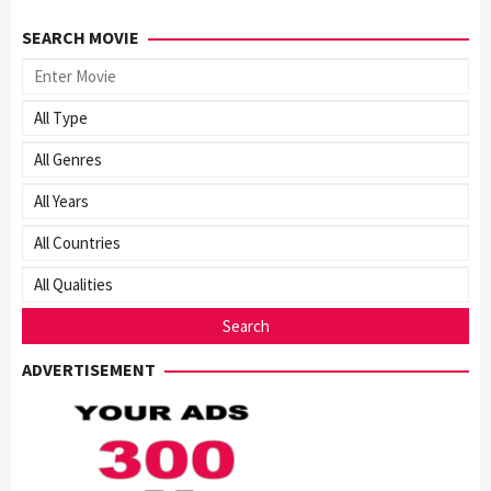
SEARCH MOVIE
ADVERTISEMENT